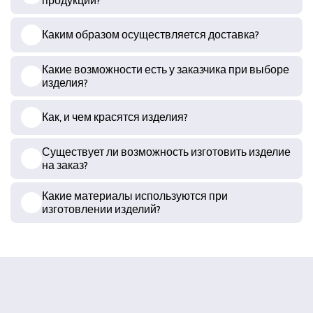
продукции?
Каким образом осуществляется доставка?
Какие возможности есть у заказчика при выборе
изделия?
Как, и чем красятся изделия?
Существует ли возможность изготовить изделие
на заказ?
Какие материалы используются при
изготовлении изделий?