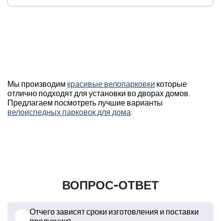
Мы производим
красивые велопарковки
которые
отлично подходят для установки во дворах домов.
Предлагаем посмотреть лучшие варианты
велоиспедных парковок для дома
.
ВОПРОС-ОТВЕТ
Отчего зависят сроки изготовления и поставки