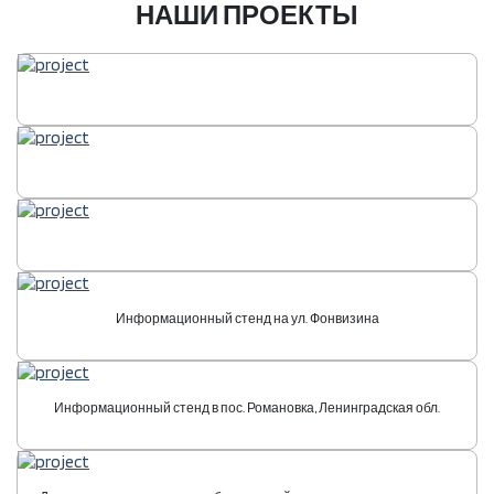
НАШИ ПРОЕКТЫ
Информационный стенд на ул. Фонвизина
Информационный стенд в пос. Романовка, Ленинградская обл.