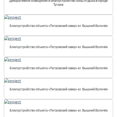
Декоративное освещение и благоустройство зоны отдыха в городе
Тутаев.
Благоустройство объекта «Петровский сквер» в г. Вышний Волочёк
Благоустройство объекта «Петровский сквер» в г. Вышний Волочёк
Благоустройство объекта «Петровский сквер» в г. Вышний Волочёк
Благоустройство объекта «Петровский сквер» в г. Вышний Волочёк
Благоустройство объекта «Петровский сквер» в г. Вышний Волочёк