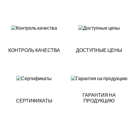
КОНТРОЛЬ КАЧЕСТВА
ДОСТУПНЫЕ ЦЕНЫ
ГАРАНТИЯ НА
СЕРТИФИКАТЫ
ПРОДУКЦИЮ