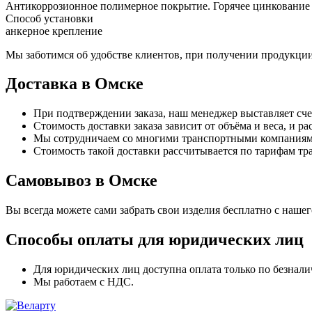
Антикоррозионное полимерное покрытие. Горячее цинкование 
Способ установки
анкерное крепление
Мы заботимся об удобстве клиентов, при получении продукции
Доставка в Омске
При подтверждении заказа, наш менеджер выставляет сче
Стоимость доставки заказа зависит от объёма и веса, и 
Мы сотрудничаем со многими транспортными компаниями
Стоимость такой доставки рассчитывается по тарифам тр
Самовывоз в Омске
Вы всегда можете сами забрать свои изделия бесплатно с нашего
Способы оплаты для юридических лиц
Для юридических лиц доступна оплата только по безнали
Мы работаем с НДС.