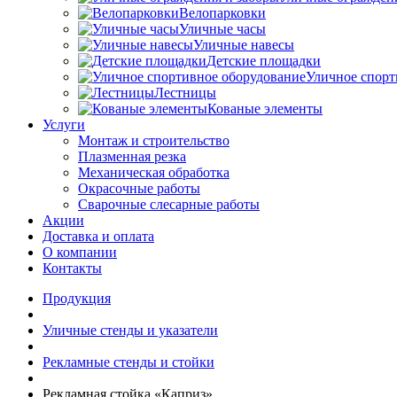
Велопарковки
Уличные часы
Уличные навесы
Детские площадки
Уличное спорт
Лестницы
Кованые элементы
Услуги
Монтаж и строительство
Плазменная резка
Механическая обработка
Окрасочные работы
Сварочные слесарные работы
Акции
Доставка и оплата
О компании
Контакты
Продукция
Уличные стенды и указатели
Рекламные стенды и стойки
Рекламная стойка «Каприз»