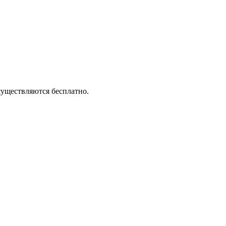
существляются бесплатно.