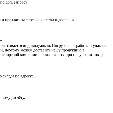
по доп. запросу
 и предлагаем способы оплаты и доставки.
т.
рассчитывается индивидуально. Погрузочные работы и упаковка о
, поэтому, можем доставить нашу продукцию в
анспортной компании и оплачивается при получении товара.
 склада по адресу: .
чному расчёту.