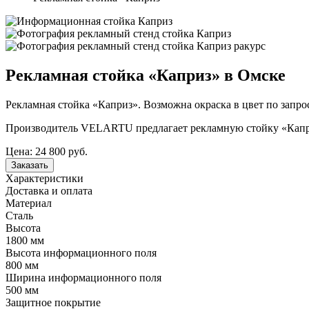
Рекламная стойка «Каприз» в Омске
Рекламная стойка «Каприз». Возможна окраска в цвет по запрос
Производитель VELARTU предлагает рекламную стойку «Каприз
Цена:
24 800 руб.
Заказать
Характеристики
Доставка и оплата
Материал
Сталь
Высота
1800 мм
Высота информационного поля
800 мм
Ширина информационного поля
500 мм
Защитное покрытие