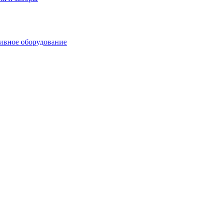
ивное оборудование