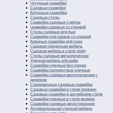
Чугунные скамейки
Садовые скамейки
Бетонные скамейки
Садовые столы
Скамейки садовые 2 метра
Cкамейки садовые со спинкой
Столы садовые круглые
Скамейки для парков со спинкой
Кованые скамейки для сада
Садовая обеденная мебель
Садовая мебель в стиле лофт
Столы садовые металлические
Уличная мебель для кафе
Скамейки уличные без спинки
Скамейки полукруглые уличные
Скамейки садовые металлические с
деревом
Современные садовые скамейки
Садовые скамейки в стиле прованс
Садовые скамейки в английском стиле
Скамейки уличные в стиле модерн
Скамейки садовые двухсторонние
Антивандальная уличная мебель