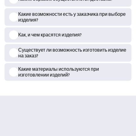
Какие возможности есть у заказчика при выборе
изделия?
Как, и чем красятся изделия?
Существует ли возможность изготовить изделие
на заказ?
Какие материалы используются при
изготовлении изделий?