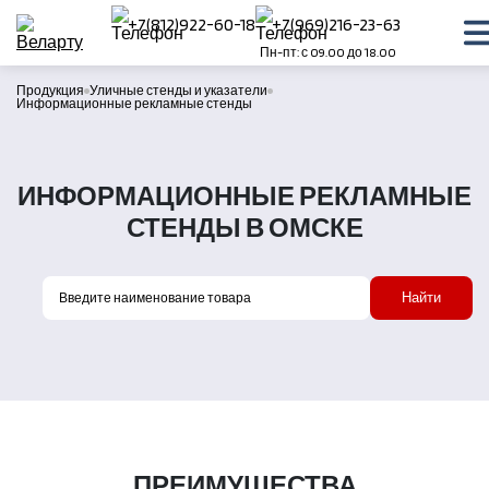
+7(812)922-60-18
+7(969)216-23-63
Пн-пт: с 09.00 до 18.00
Продукция
Уличные стенды и указатели
Информационные рекламные стенды
ИНФОРМАЦИОННЫЕ РЕКЛАМНЫЕ
СТЕНДЫ В ОМСКЕ
Найти
ПРЕИМУЩЕСТВА