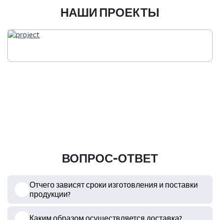
НАШИ ПРОЕКТЫ
ВОПРОС-ОТВЕТ
Отчего зависят сроки изготовления и поставки
продукции?
Каким образом осуществляется доставка?