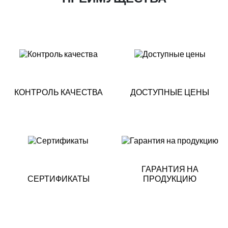
КОНТРОЛЬ КАЧЕСТВА
ДОСТУПНЫЕ ЦЕНЫ
ГАРАНТИЯ НА
СЕРТИФИКАТЫ
ПРОДУКЦИЮ