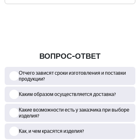
ВОПРОС-ОТВЕТ
Отчего зависят сроки изготовления и поставки
продукции?
Каким образом осуществляется доставка?
Какие возможности есть у заказчика при выборе
изделия?
Как, и чем красятся изделия?