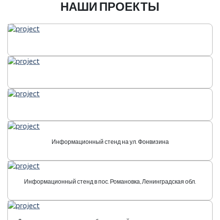
НАШИ ПРОЕКТЫ
Информационный стенд на ул. Фонвизина
Информационный стенд в пос. Романовка, Ленинградская обл.