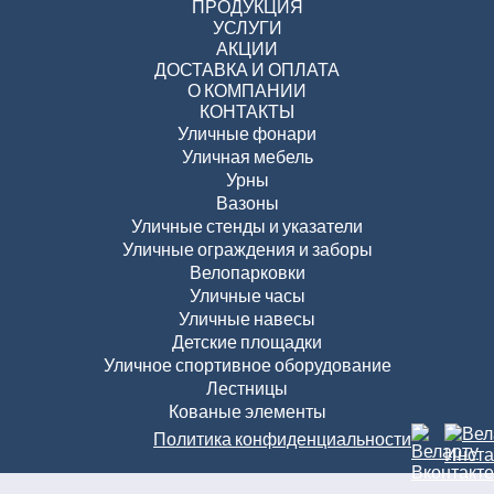
ПРОДУКЦИЯ
УСЛУГИ
АКЦИИ
ДОСТАВКА И ОПЛАТА
О КОМПАНИИ
КОНТАКТЫ
Уличные фонари
Уличная мебель
Урны
Вазоны
Уличные стенды и указатели
Уличные ограждения и заборы
Велопарковки
Уличные часы
Уличные навесы
Детские площадки
Уличное спортивное оборудование
Лестницы
Кованые элементы
Политика конфиденциальности