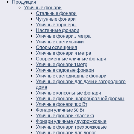
Продукция
Уличные фонари
Стальные фонари
Чугунные фонари
Уличные торшеры
Настенные фонари
Уличные фонари 3 метра
Уличные светильники
Опоры освещения
Уличные фонари 4 метра
Современные уличные фонари
Уличные фонари 1 метр
Уличные садовые фонари
Уличные светодиодные фонари
Уличные фонари для дачи и загородного
дома
Уличные консольные фонари
Уличные фонари шарообразной формы
Уличные фонари 100 Вт
Фонари уличные 50 Вт
Уличные фонари классика
Фонари уличные двухрожковые
Уличные фонари трехрожковые
Уличные фонари для дорог