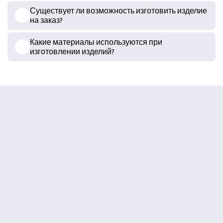
Существует ли возможность изготовить изделие
на заказ?
Какие материалы используются при
изготовлении изделий?