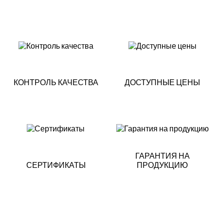
КОНТРОЛЬ КАЧЕСТВА
ДОСТУПНЫЕ ЦЕНЫ
ГАРАНТИЯ НА
СЕРТИФИКАТЫ
ПРОДУКЦИЮ