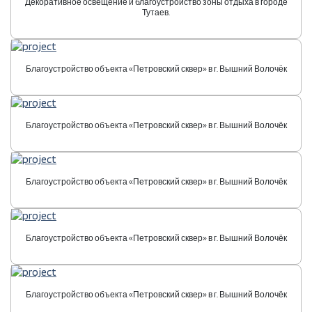
Декоративное освещение и благоустройство зоны отдыха в городе
Тутаев.
Благоустройство объекта «Петровский сквер» в г. Вышний Волочёк
Благоустройство объекта «Петровский сквер» в г. Вышний Волочёк
Благоустройство объекта «Петровский сквер» в г. Вышний Волочёк
Благоустройство объекта «Петровский сквер» в г. Вышний Волочёк
Благоустройство объекта «Петровский сквер» в г. Вышний Волочёк