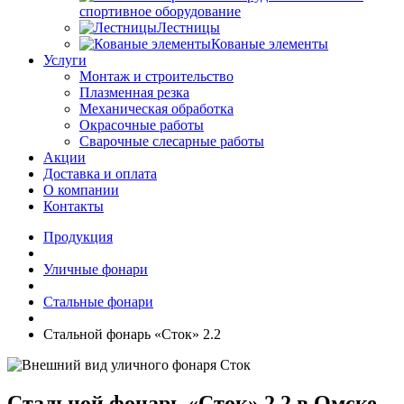
спортивное оборудование
Лестницы
Кованые элементы
Услуги
Монтаж и строительство
Плазменная резка
Механическая обработка
Окрасочные работы
Сварочные слесарные работы
Акции
Доставка и оплата
О компании
Контакты
Продукция
Уличные фонари
Стальные фонари
Стальной фонарь «Сток» 2.2
Стальной фонарь «Сток» 2.2 в Омске