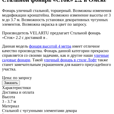
Фонарь уличный стальной, торшерный. Возможны изменения
модификации кронштейна. Возможно изменение высоты от 3
м до 3.7 м. Возможность установки декоративных чугунных
элементов. Возможна окраска в цвет по запросу.
Производитель VELARTU предлагает Стальной фонарь
«Сток» 2.2 с доставкой в .
Данная модель
фонаря высотой 4 метра
имеет отличное
качество производства. Фонарь данной категории прекрасно
справляется со своими задачами, как и другие наши
уличные
садовые фонари
. Такой
уличный фонарь в стиле Лофт
также
станет замечательным украшением для вашего приусадебного
участка.
Цена:
по запросу
Заказать
Характеристики
Доставка и оплата
Высота
3 - 3.7 м
Материал
Стальной с чугунными элементами декора