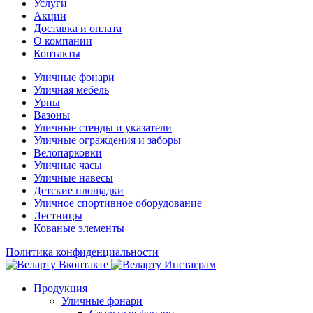
Услуги
Акции
Доставка и оплата
О компании
Контакты
Уличные фонари
Уличная мебель
Урны
Вазоны
Уличные стенды и указатели
Уличные ограждения и заборы
Велопарковки
Уличные часы
Уличные навесы
Детские площадки
Уличное спортивное оборудование
Лестницы
Кованые элементы
Политика конфиденциальности
Продукция
Уличные фонари