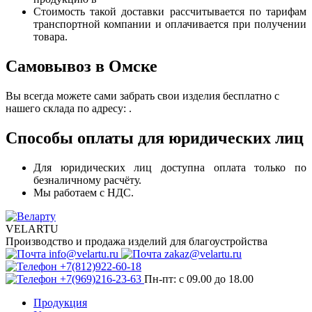
Стоимость такой доставки рассчитывается по тарифам
транспортной компании и оплачивается при получении
товара.
Самовывоз в Омске
Вы всегда можете сами забрать свои изделия бесплатно с
нашего склада по адресу: .
Способы оплаты для юридических лиц
Для юридических лиц доступна оплата только по
безналичному расчёту.
Мы работаем с НДС.
VELARTU
Производство и продажа изделий для благоустройства
info@velartu.ru
zakaz@velartu.ru
+7(812)922-60-18
+7(969)216-23-63
Пн-пт: с 09.00 до 18.00
Продукция