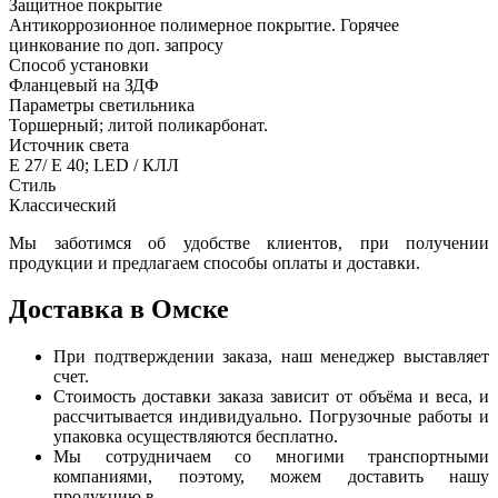
Защитное покрытие
Антикоррозионное полимерное покрытие. Горячее
цинкование по доп. запросу
Способ установки
Фланцевый на ЗДФ
Параметры светильника
Торшерный; литой поликарбонат.
Источник света
Е 27/ Е 40; LED / КЛЛ
Стиль
Классический
Мы заботимся об удобстве клиентов, при получении
продукции и предлагаем способы оплаты и доставки.
Доставка в Омске
При подтверждении заказа, наш менеджер выставляет
счет.
Стоимость доставки заказа зависит от объёма и веса, и
рассчитывается индивидуально. Погрузочные работы и
упаковка осуществляются бесплатно.
Мы сотрудничаем со многими транспортными
компаниями, поэтому, можем доставить нашу
продукцию в