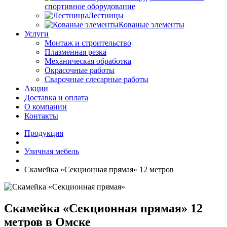
спортивное оборудование
Лестницы
Кованые элементы
Услуги
Монтаж и строительство
Плазменная резка
Механическая обработка
Окрасочные работы
Сварочные слесарные работы
Акции
Доставка и оплата
О компании
Контакты
Продукция
Уличная мебель
Скамейка «Секционная прямая» 12 метров
Скамейка «Секционная прямая» 12
метров в Омске