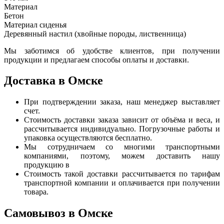
Материал
Бетон
Материал сиденья
Деревянный настил (хвойные породы, лиственница)
Мы заботимся об удобстве клиентов, при получении
продукции и предлагаем способы оплаты и доставки.
Доставка в Омске
При подтверждении заказа, наш менеджер выставляет
счет.
Стоимость доставки заказа зависит от объёма и веса, и
рассчитывается индивидуально. Погрузочные работы и
упаковка осуществляются бесплатно.
Мы сотрудничаем со многими транспортными
компаниями, поэтому, можем доставить нашу
продукцию в
Стоимость такой доставки рассчитывается по тарифам
транспортной компании и оплачивается при получении
товара.
Самовывоз в Омске