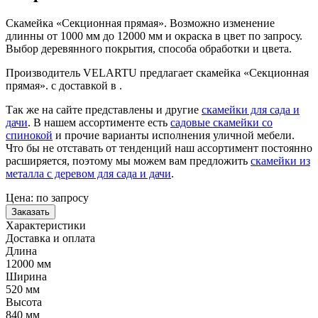
Скамейка «Секционная прямая». Возможно изменение
длинны от 1000 мм до 12000 мм и окраска в цвет по запросу.
Выбор деревянного покрытия, способа обработки и цвета.
Производитель VELARTU предлагает скамейка «Секционная
прямая». с доставкой в .
Так же на сайте представлены и другие
скамейки для сада и
дачи
. В нашем ассортименте есть
садовые скамейки со
спинокой
и прочие варианты исполнения уличной мебели.
Что бы не отставать от тенденций наш ассортимент постоянно
расширяется, поэтому мы можем вам предложить
скамейки из
металла с деревом для сада и дачи
.
Цена:
по запросу
Заказать
Характеристики
Доставка и оплата
Длина
12000 мм
Ширина
520 мм
Высота
840 мм