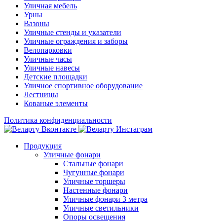
Уличная мебель
Урны
Вазоны
Уличные стенды и указатели
Уличные ограждения и заборы
Велопарковки
Уличные часы
Уличные навесы
Детские площадки
Уличное спортивное оборудование
Лестницы
Кованые элементы
Политика конфиденциальности
Продукция
Уличные фонари
Стальные фонари
Чугунные фонари
Уличные торшеры
Настенные фонари
Уличные фонари 3 метра
Уличные светильники
Опоры освещения