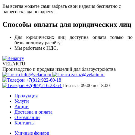
Вы всегда можете сами забрать свои изделия бесплатно с
нашего склада по адресу: .
Способы оплаты для юридических лиц
Для юридических лиц доступна оплата только по
безналичному расчёту.
Мы работаем с НДС.
VELARTU
Производство и продажа изделий для благоустройства
info@velartu.ru
zakaz@velartu.ru
+7(812)922-60-18
+7(969)216-23-63
Пн-пт: с 09.00 до 18.00
Продукция
Услуги
Акции
Доставка и оплата
О компании
Контакты
Уличные фонари