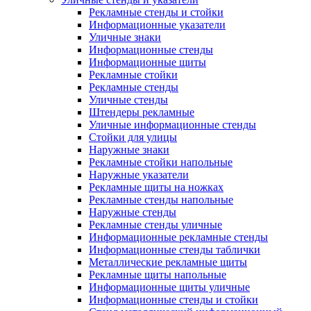
Рекламные стенды и стойки
Информационные указатели
Уличные знаки
Информационные стенды
Информационные щиты
Рекламные стойки
Рекламные стенды
Уличные стенды
Штендеры рекламные
Уличные информационные стенды
Стойки для улицы
Наружные знаки
Рекламные стойки напольные
Наружные указатели
Рекламные щиты на ножках
Рекламные стенды напольные
Наружные стенды
Рекламные стенды уличные
Информационные рекламные стенды
Информационные стенды таблички
Металлические рекламные щиты
Рекламные щиты напольные
Информационные щиты уличные
Информационные стенды и стойки